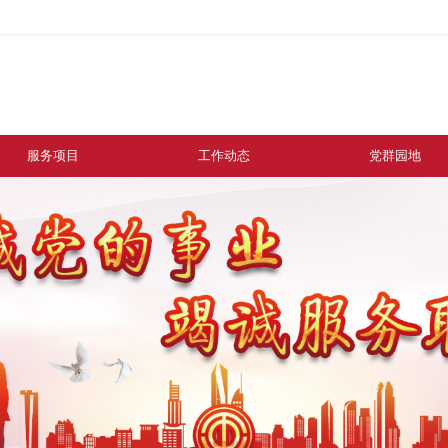
服务项目
工作动态
党群园地