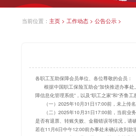
当前位置：
主页
>
工作动态
>
公告公示
>
各职工互助保障会员单位、各位尊敬的会员：
根据中国职工保险互助会“加快推进办事处上线部
障信息化管理系统”，以及“职工之家”和“齐鲁
（一）2025年10月31日17:00前，未
（二）2025年10月31日17:00前，当前
是否有退票、转账失败、金额错误等情况，请
若在11月6日中午12:00前办事处未确认收