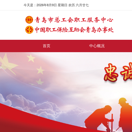
今天是：2026年8月9日 星期日 农历 六月廿七
首页
中心概况