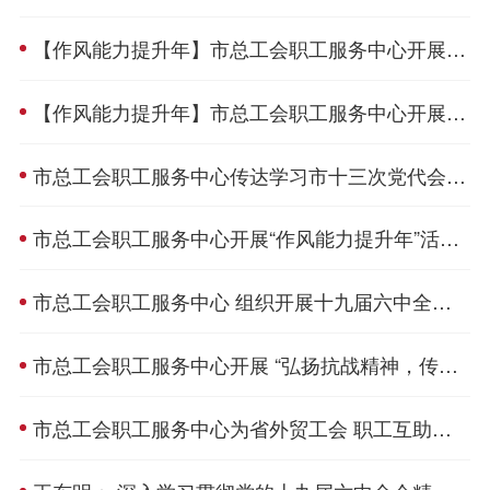
【作风能力提升年】市总工会职工服务中心开展“作风能力提升年”活动专题研讨交流
【作风能力提升年】市总工会职工服务中心开展党支部书记讲党课
市总工会职工服务中心传达学习市十三次党代会精神
市总工会职工服务中心开展“作风能力提升年”活动集体学习研讨
市总工会职工服务中心 组织开展十九届六中全会专题学习
市总工会职工服务中心开展 “弘扬抗战精神，传承红色基因”观影活动
市总工会职工服务中心为省外贸工会 职工互助保障培训班授课