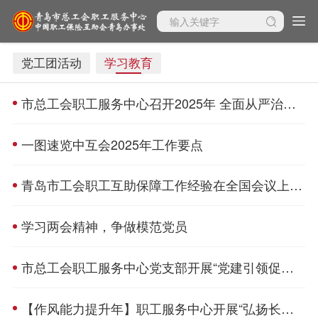
党工团活动
学习教育
市总工会职工服务中心召开2025年 全面从严治党暨党建工作会议
一图速览中互会2025年工作要点
青岛市工会职工互助保障工作经验在全国会议上交流
学习两会精神，争做模范党员
市总工会职工服务中心党支部开展“党建引领促发展 作风提升增效能”主题教育专题党课
【作风能力提升年】职工服务中心开展“弘扬长征精神 提升作风能力”主题党课