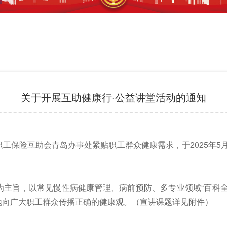
关于开展互助健康行·公益讲堂活动的通知
工保险互助会青岛办事处紧贴职工群众健康需求，于2025年5月
为主旨，以常见慢性病健康管理、病前预防、多专业领域“百科全
地向广大职工群众传播正确的健康观。（宣讲课题详见附件）