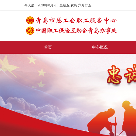
今天是：2026年8月7日 星期五 农历 六月廿五
首页
中心概况