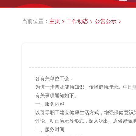
当前位置：
主页
>
工作动态
>
公告公示
>
各有关单位工会：
为进一步普及健康知识、传播健康理念。中国职
有关事项通知如下。
一、服务内容
以引导职工建立健康生活方式，增强保健意识
讨论、动画演示等形式，深入浅出、通俗易懂
二、服务时间