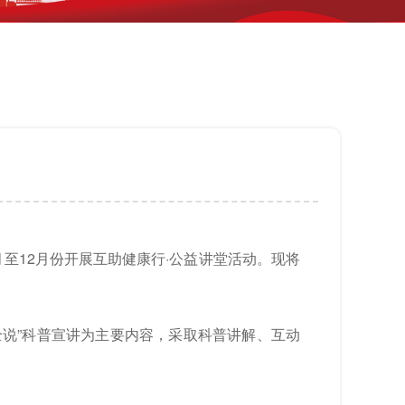
至12月份开展互助健康行·公益讲堂活动。现将
说”科普宣讲为主要内容，采取科普讲解、互动