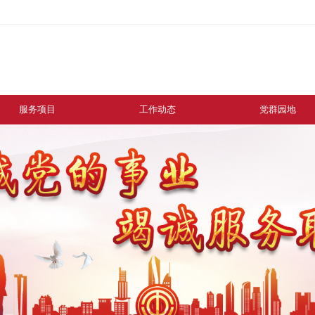
服务项目
工作动态
党群园地