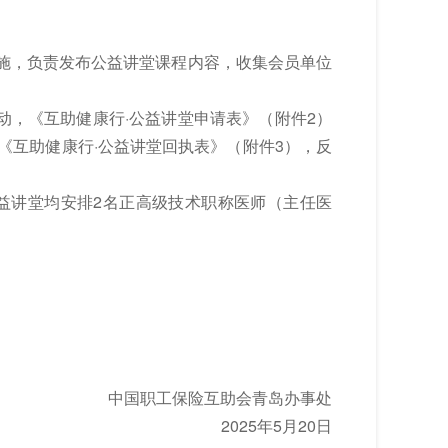
施，负责发布公益讲堂课程内容，收集会员单位
，《互助健康行·公益讲堂申请表》（附件2）
报《互助健康行·公益讲堂回执表》（附件3），反
益讲堂均安排2名正高级技术职称医师（主任医
中国职工保险互助会青岛办事处
2025年5月20日